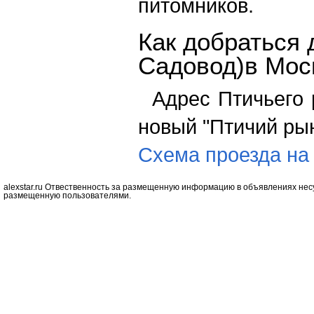
питомников.
Как добраться 
Садовод)в Мос
Адрес Птичьего 
новый "Птичий ры
Схема проезда на
alexstar.ru Отвественность за размещенную информацию в объявлениях нес
размещенную пользователями.