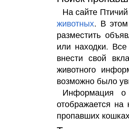
На сайте Птичий
животных
. В это
разместить объя
или находки. Все
внести свой вкл
животного инфор
возможно было ув
Информация о
отображается на 
пропавших кошках