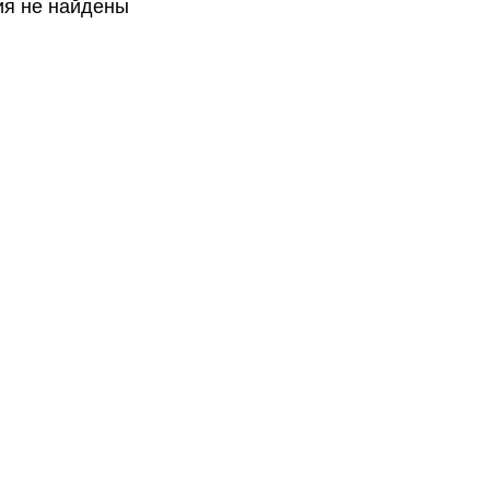
я не найдены